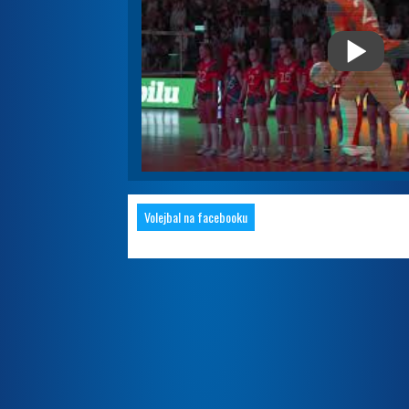
Volejbal na facebooku