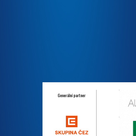
Generální partner